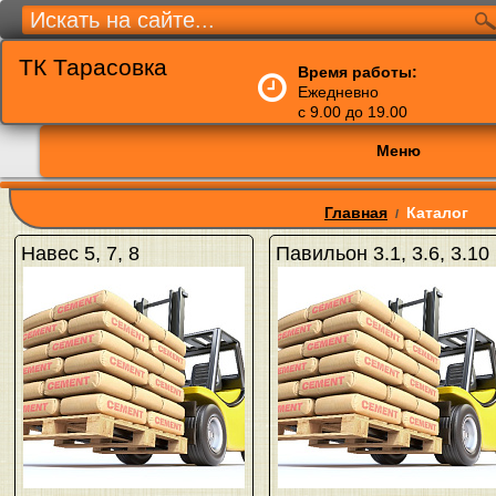
ТК Тарасовка
Время работы:
Ежедневно
с 9.00 до 19.00
Меню
Главная
Каталог
/
Навес 5, 7, 8
Павильон 3.1, 3.6, 3.10