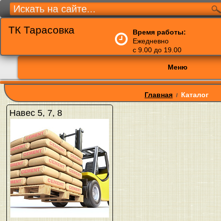
ТК Тарасовка
Время работы:
Ежедневно
с 9.00 до 19.00
Меню
Главная
Каталог
/
Навес 5, 7, 8