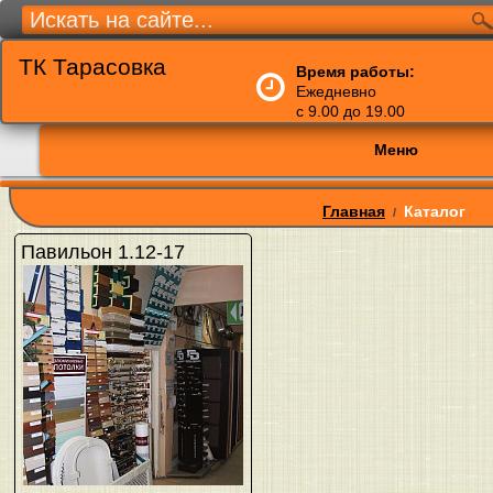
ТК Тарасовка
Время работы:
Ежедневно
с 9.00 до 19.00
Меню
Главная
Каталог
/
Павильон 1.12-17