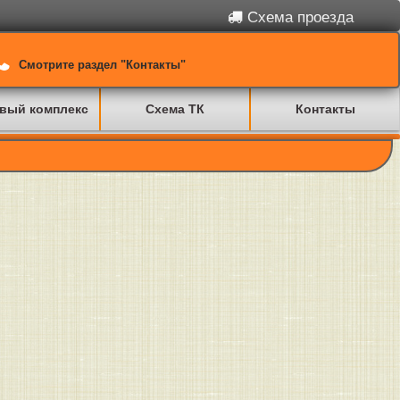
Схема проезда
Смотрите раздел "Контакты"
вый комплекс
Схема ТК
Контакты