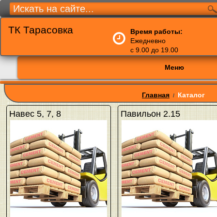
ТК Тарасовка
Время работы:
Ежедневно
с 9.00 до 19.00
Меню
Главная
Каталог
/
Навес 5, 7, 8
Павильон 2.15