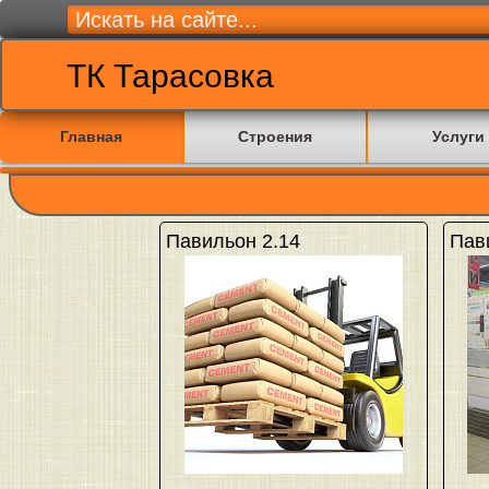
ТК Тарасовка
Главная
Строения
Услуги
Павильон 2.14
Пав