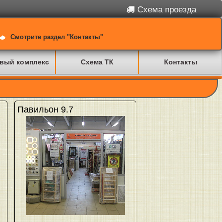
Схема проезда
Смотрите раздел "Контакты"
вый комплекс
Схема ТК
Контакты
Павильон 9.7