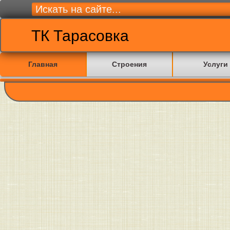
ТК Тарасовка
Главная
Строения
Услуги