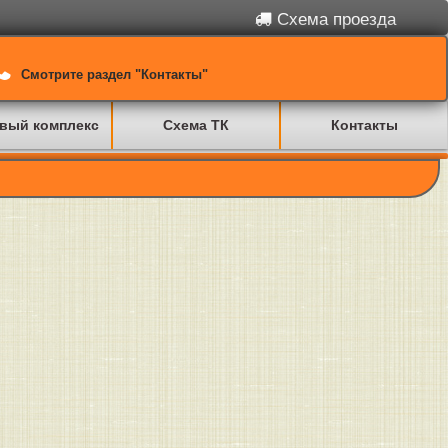
Схема проезда
Смотрите раздел "Контакты"
вый комплекс
Схема ТК
Контакты