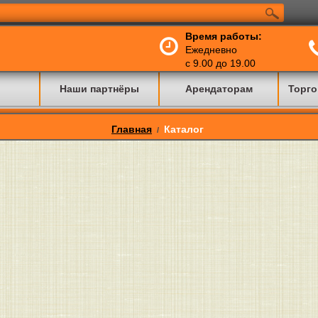
Время работы:
Ежедневно
с 9.00 до 19.00
Наши партнёры
Арендаторам
Торго
Главная
Каталог
/