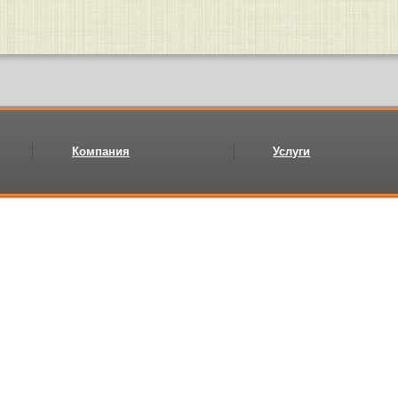
Компания
Услуги