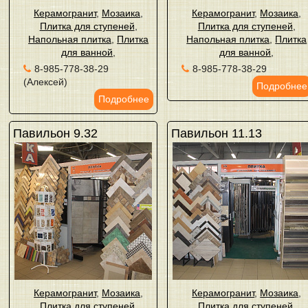
Керамогранит
,
Мозаика
,
Керамогранит
,
Мозаика
,
Плитка для ступеней
,
Плитка для ступеней
,
Напольная плитка
,
Плитка
Напольная плитка
,
Плитка
для ванной
,
для ванной
,
8-985-778-38-29
8-985-778-38-29
(Алексей)
Подробнее
Подробнее
Павильон 9.32
Павильон 11.13
Керамогранит
,
Мозаика
,
Керамогранит
,
Мозаика
,
Плитка для ступеней
,
Плитка для ступеней
,