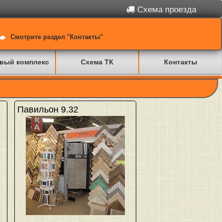
Схема проезда
Смотрите раздел "Контакты"
вый комплекс
Схема ТК
Контакты
Павильон 9.32