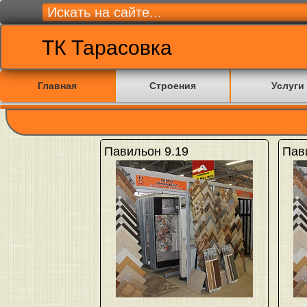
ТК Тарасовка
Главная
Строения
Услуги
Павильон 9.19
Пав