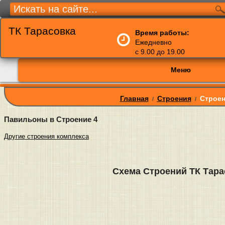
ТК Тарасовка
Время работы:
Ежедневно
с 9.00 до 19.00
Меню
Главная
Строения
Строен
/
/
Павильоны в Строение 4
Другие строения комплекса
Схема Строений ТК Тара