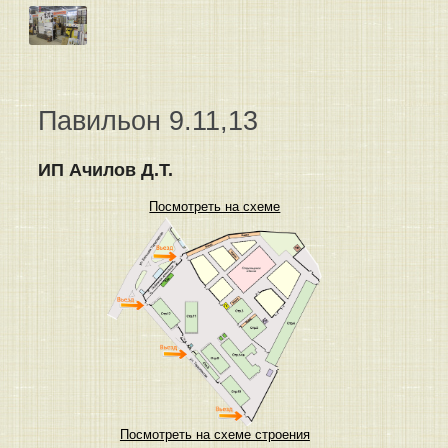
Павильон 9.11,13
ИП Ачилов Д.Т.
Посмотреть на схеме
Посмотреть на схеме строения