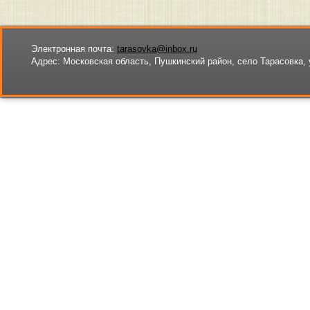
Электронная почта:
tarasovka@inbox.ru
Адрес:
Московская область, Пушкинский район, село Тарасовка, 