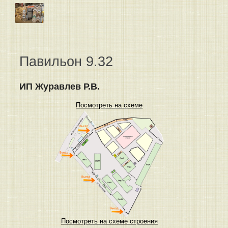
Павильон 9.32
ИП Журавлев Р.В.
Посмотреть на схеме
Посмотреть на схеме строения