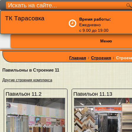
ТК Тарасовка
Время работы:
Ежедневно
с 9.00 до 19.00
Меню
Главная
Строения
Строен
/
/
Павильоны в Строение 11
Другие строения комплекса
Павильон 11.2
Павильон 11.13