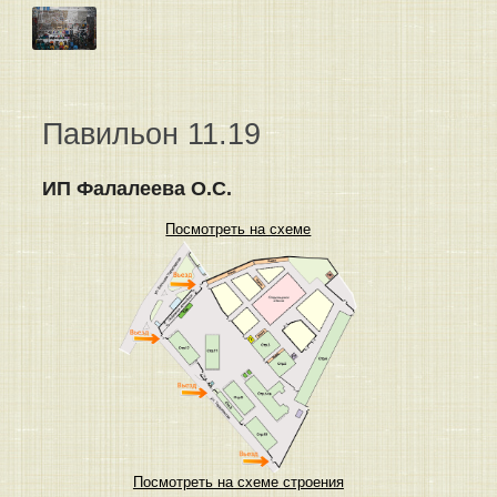
Павильон 11.19
ИП Фалалеева О.С.
Посмотреть на схеме
Посмотреть на схеме строения