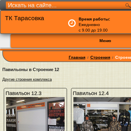
ТК Тарасовка
Время работы:
Ежедневно
с 9.00 до 19.00
Меню
Главная
Строения
Строен
/
/
Павильоны в Строение 12
Другие строения комплекса
Павильон 12.3
Павильон 12.4