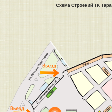
Схема Строений ТК Тара