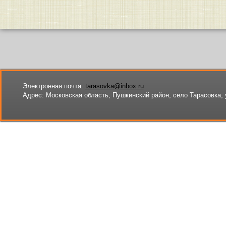
Электронная почта:
tarasovka@inbox.ru
Адрес:
Московская область, Пушкинский район, село Тарасовка, 