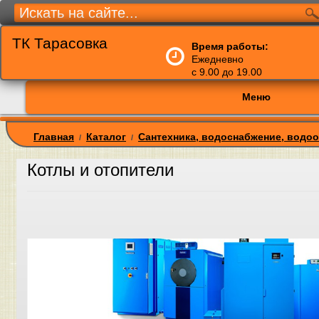
ТК Тарасовка
Время работы:
Ежедневно
с 9.00 до 19.00
Меню
Главная
Каталог
Сантехника, водоснабжение, водо
/
/
Котлы и отопители