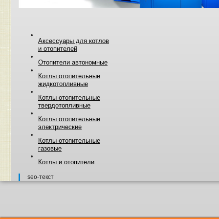
Аксессуары для котлов
и отопителей
Отопители автономные
Котлы отопительные
жидкотопливные
Котлы отопительные
твердотопливные
Котлы отопительные
электрические
Котлы отопительные
газовые
Котлы и отопители
seo-текст