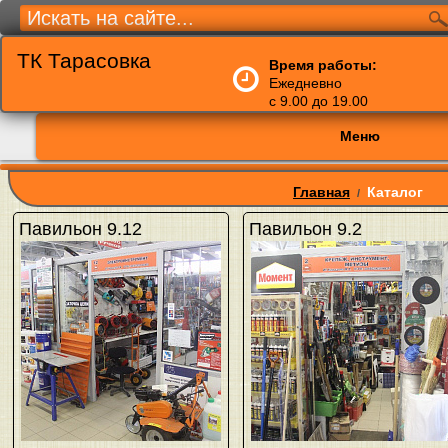
ТК Тарасовка
Время работы:
Ежедневно
с 9.00 до 19.00
Меню
Главная
Каталог
/
Павильон 9.12
Павильон 9.2