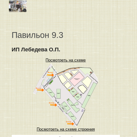
Павильон 9.3
ИП Лебедева О.П.
Посмотреть на схеме
Посмотреть на схеме строения