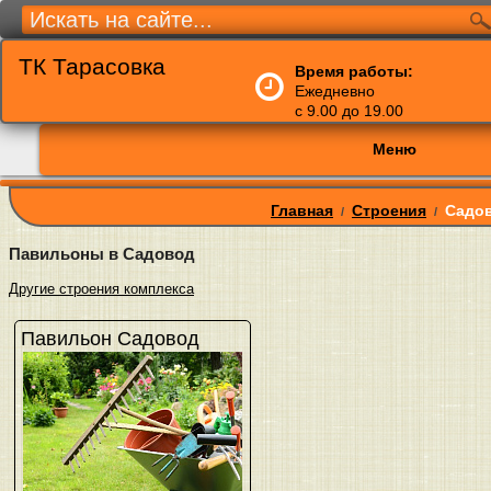
ТК Тарасовка
Время работы:
Ежедневно
с 9.00 до 19.00
Меню
Главная
Строения
Садо
/
/
Павильоны в Садовод
Другие строения комплекса
Павильон Садовод