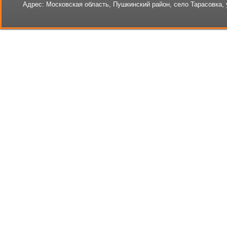
Адрес:
Московская область, Пушкинский район, село Тарасовка, 