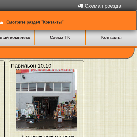
Схема проезда
Смотрите раздел "Контакты"
вый комплекс
Схема ТК
Контакты
Павильон 10.10
Диэлектрические отвертки
,