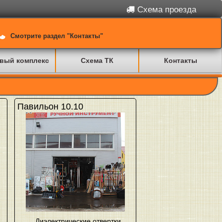
Схема проезда
Смотрите раздел "Контакты"
вый комплекс
Схема ТК
Контакты
Павильон 10.10
Диэлектрические отвертки
,