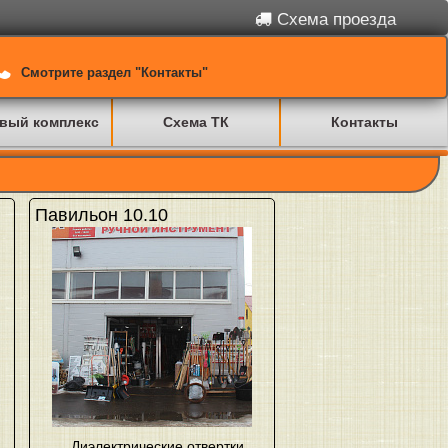
Схема проезда
Смотрите раздел "Контакты"
вый комплекс
Схема ТК
Контакты
Павильон 10.10
Диэлектрические отвертки
,