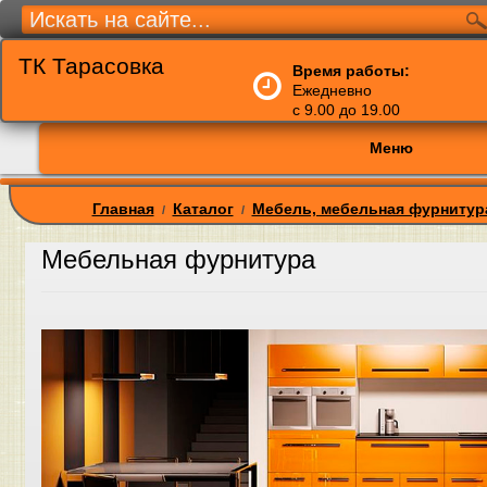
ТК Тарасовка
Время работы:
Ежедневно
с 9.00 до 19.00
Меню
Главная
Каталог
Мебель, мебельная фурнитур
/
/
Мебельная фурнитура