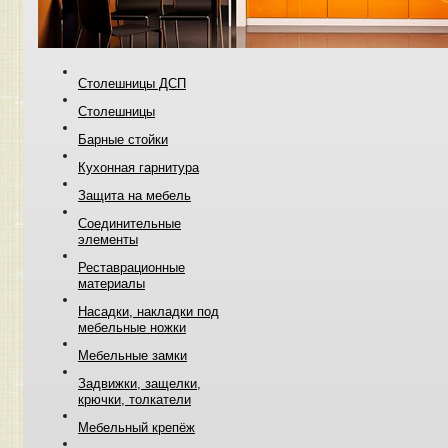
Столешницы ДСП
Столешницы
Барные стойки
Кухонная гарнитура
Защита на мебель
Соединительные
элементы
Реставрационные
материалы
Насадки, накладки под
мебельные ножки
Мебельные замки
Задвижки, защелки,
крючки, толкатели
Мебельный крепёж