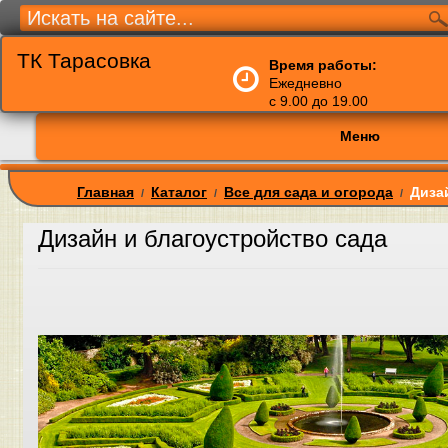
ТК Тарасовка
Время работы:
Ежедневно
с 9.00 до 19.00
Меню
Главная
Каталог
Все для сада и огорода
Диза
/
/
/
Дизайн и благоустройство сада