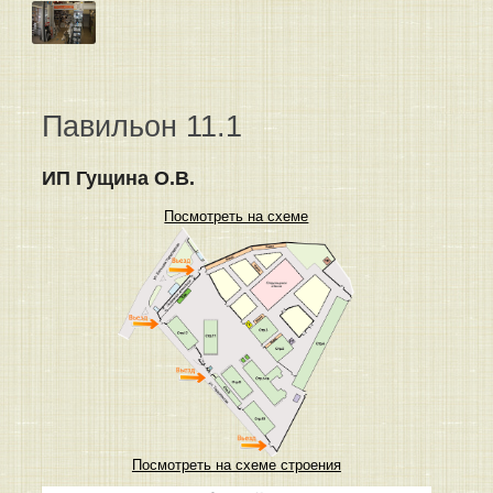
Павильон 11.1
ИП Гущина О.В.
Посмотреть на схеме
Посмотреть на схеме строения