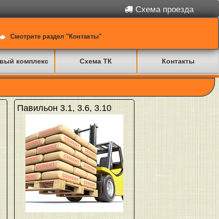
Схема проезда
Смотрите раздел "Контакты"
вый комплекс
Схема ТК
Контакты
Павильон 3.1, 3.6, 3.10