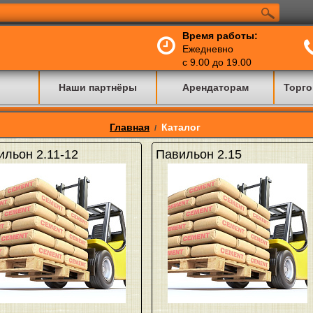
Время работы:
Ежедневно
с 9.00 до 19.00
Наши партнёры
Арендаторам
Торго
Главная
Каталог
/
ильон 2.11-12
Павильон 2.15