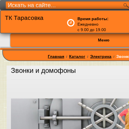
ТК Тарасовка
Время работы:
Ежедневно
с 9.00 до 19.00
Меню
Главная
Каталог
Электрика
Звонк
/
/
/
Звонки и домофоны