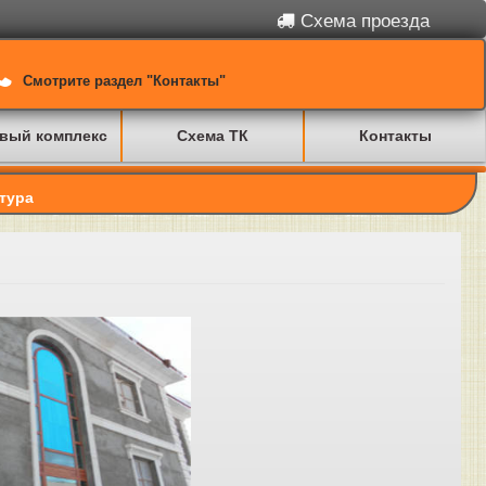
Схема проезда
Смотрите раздел "Контакты"
вый комплекс
Схема ТК
Контакты
тура