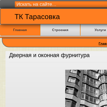
ТК Тарасовка
Главная
Строения
Услуги
Глав
Дверная и оконная фурнитура