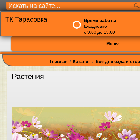
ТК Тарасовка
Время работы:
Ежедневно
с 9.00 до 19.00
Меню
Главная
Каталог
Все для сада и ого
/
/
Растения