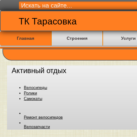
ТК Тарасовка
Главная
Строения
Услуги
Активный отдых
Велосипеды
Ролики
Самокаты
Ремонт велосипедов
Велозапчасти