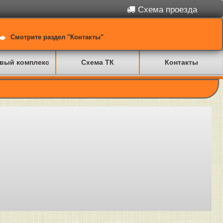
Схема проезда
Смотрите раздел "Контакты"
вый комплекс
Схема ТК
Контакты