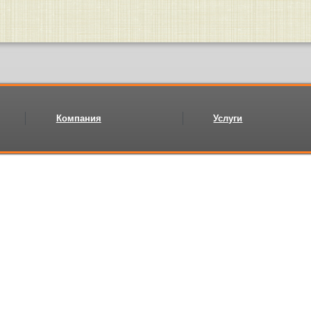
Компания
Услуги