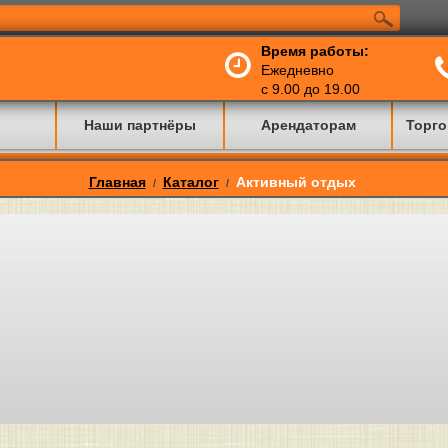
Время работы:
Ежедневно
с 9.00 до 19.00
Наши партнёры
Арендаторам
Торго
Главная
Каталог
Активный отдых
/
/