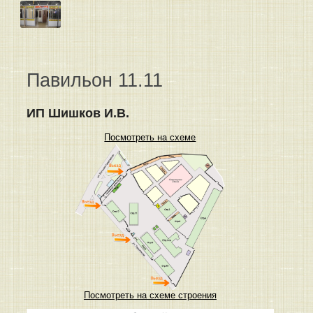
Павильон 11.11
ИП Шишков И.В.
Посмотреть на схеме
Посмотреть на схеме строения