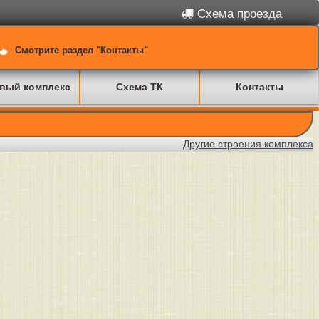
Схема проезда
Смотрите раздел "Контакты"
вый комплекс
Схема ТК
Контакты
Другие строения комплекса