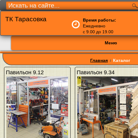
ТК Тарасовка
Время работы:
Ежедневно
с 9.00 до 19.00
Меню
Главная
Каталог
/
Павильон 9.12
Павильон 9.34