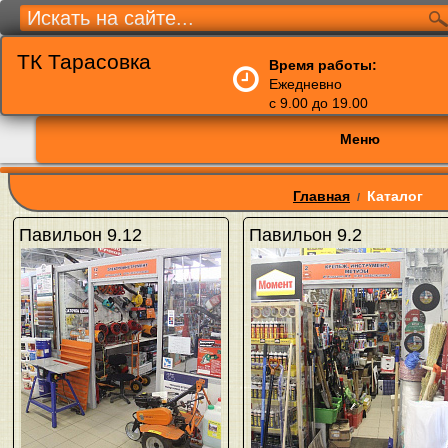
ТК Тарасовка
Время работы:
Ежедневно
с 9.00 до 19.00
Меню
Главная
Каталог
/
Павильон 9.12
Павильон 9.2