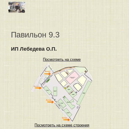
Павильон 9.3
ИП Лебедева О.П.
Посмотреть на схеме
Посмотреть на схеме строения