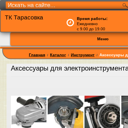
ТК Тарасовка
Время работы:
Ежедневно
с 9.00 до 19.00
Меню
Главная
Каталог
Инструмент
Аксессуары д
/
/
/
Аксессуары для электроинструмент