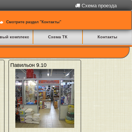
Схема проезда
Смотрите раздел "Контакты"
вый комплекс
Схема ТК
Контакты
Павильон 9.10