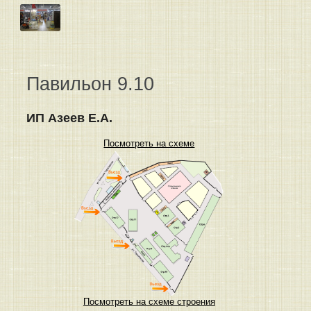
Павильон 9.10
ИП Азеев Е.А.
Посмотреть на схеме
Посмотреть на схеме строения