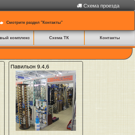
Схема проезда
Смотрите раздел "Контакты"
вый комплекс
Схема ТК
Контакты
Павильон 9.4,6