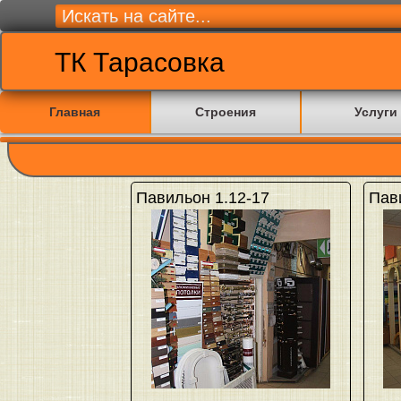
ТК Тарасовка
Главная
Строения
Услуги
Павильон 1.12-17
Пав