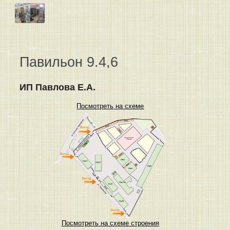
Павильон 9.4,6
ИП Павлова Е.А.
Посмотреть на схеме
Посмотреть на схеме строения