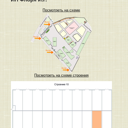
Посмотреть на схеме
Посмотреть на схеме строения