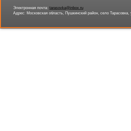
Электронная почта:
tarasovka@inbox.ru
Адрес:
Московская область, Пушкинский район, село Тарасовка, 