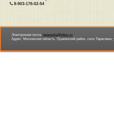
8-903-176-02-54
Электронная почта:
tarasovka@inbox.ru
Адрес:
Московская область, Пушкинский район, село Тарасовка, 