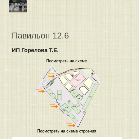
Павильон 12.6
ИП Горелова Т.Е.
Посмотреть на схеме
Посмотреть на схеме строения